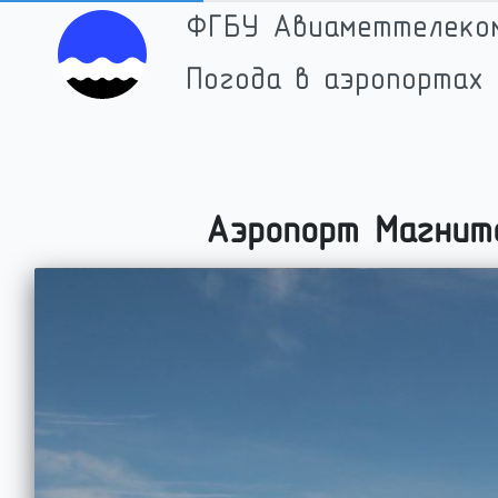
ФГБУ Авиаметтелеко
Погода в аэропортах 
Аэропорт
Магнит