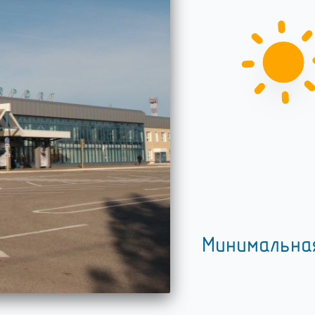
Минимальна