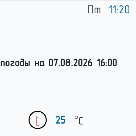
Пт
11:20
погоды на
07.08.2026 16:00
°
25
C