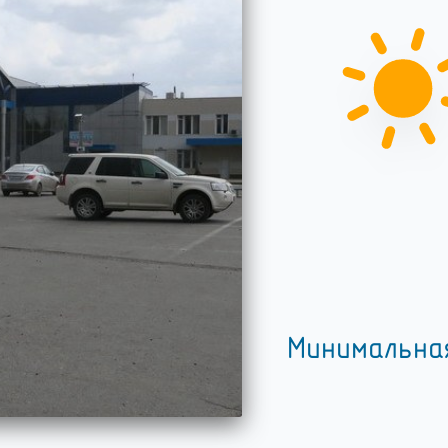
Минимальна