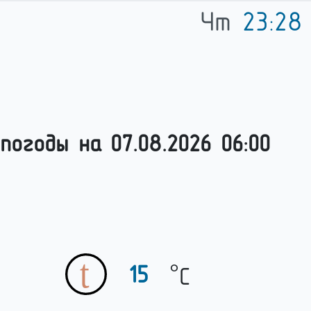
Чт
23:28
погоды на
07.08.2026 06:00
°
15
C