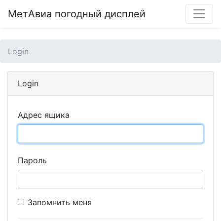
МетАвиа погодный дисплей
Login
Login
Адрес ящика
Пароль
Запомнить меня