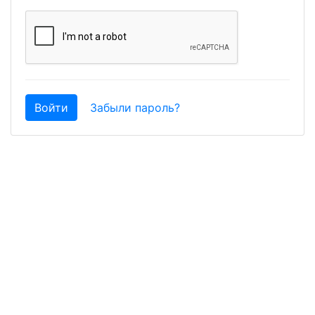
Войти
Забыли пароль?